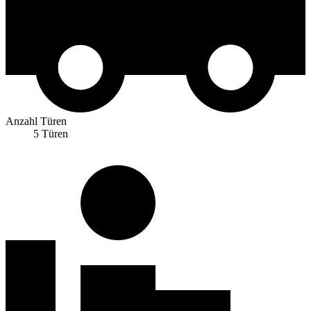
Anzahl Türen
5 Türen