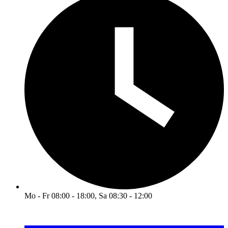
Mo - Fr 08:00 - 18:00, Sa 08:30 - 12:00