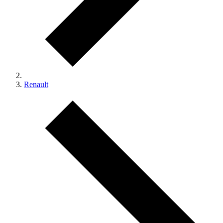
Renault