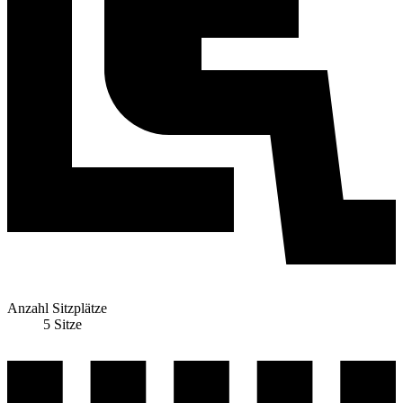
Anzahl Sitzplätze
5 Sitze