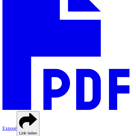
Exposé
Link teilen