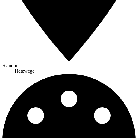
Standort
Hetzwege