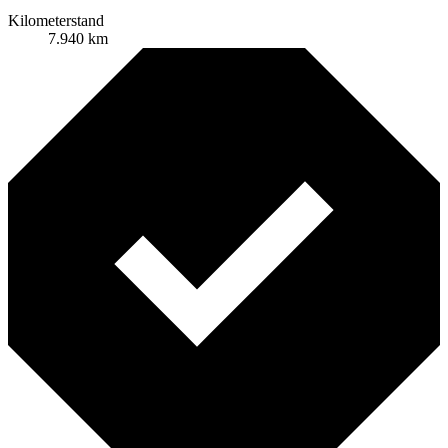
Kilometerstand
7.940 km