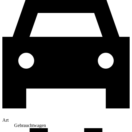
Art
Gebrauchtwagen