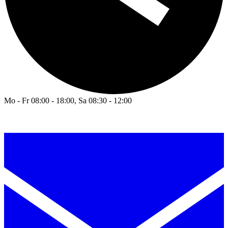
Mo - Fr 08:00 - 18:00, Sa 08:30 - 12:00