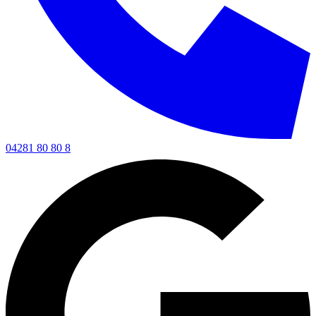
04281 80 80 8