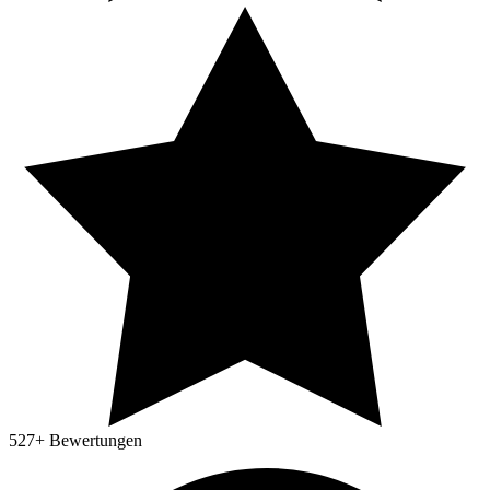
527
+ Bewertungen