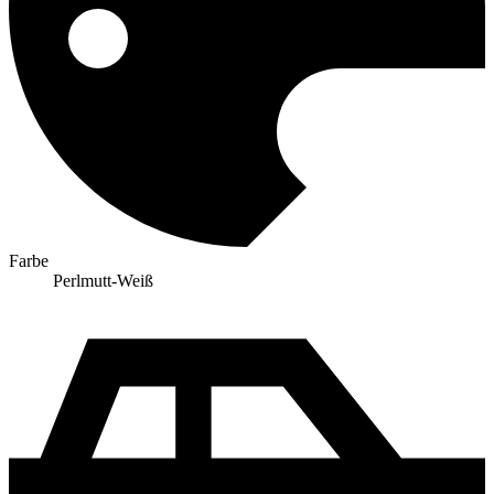
Farbe
Perlmutt-Weiß