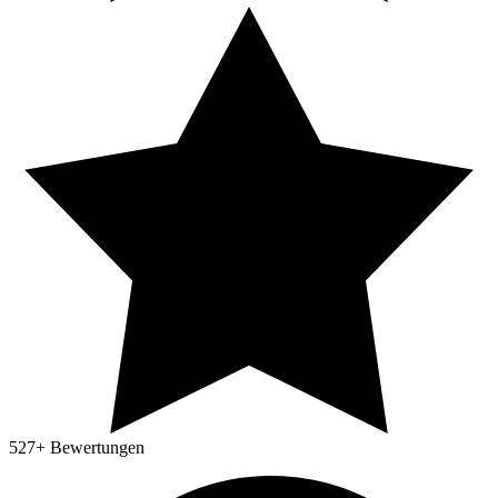
527
+ Bewertungen