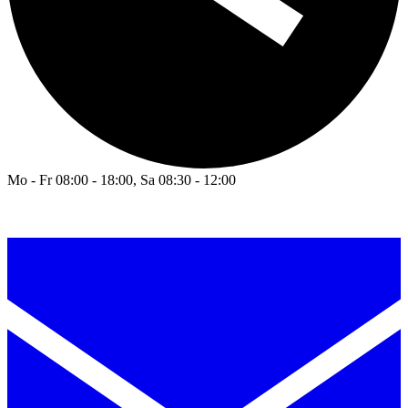
Mo - Fr 08:00 - 18:00, Sa 08:30 - 12:00