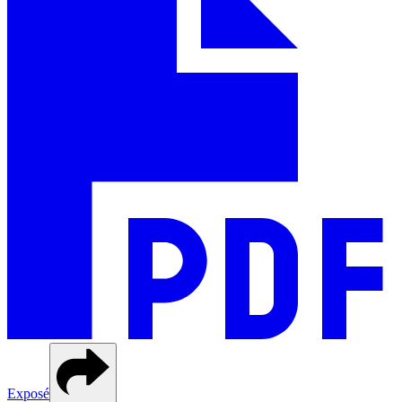
Exposé