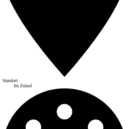
Standort
Im Zulauf