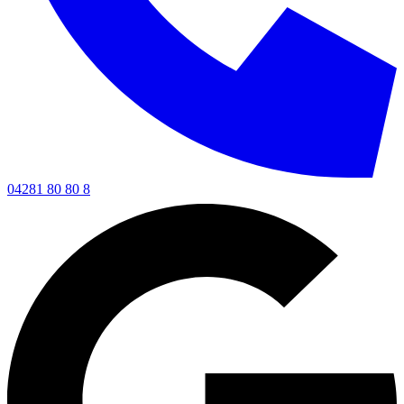
04281 80 80 8