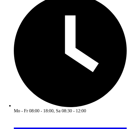
Mo - Fr 08:00 - 18:00, Sa 08:30 - 12:00