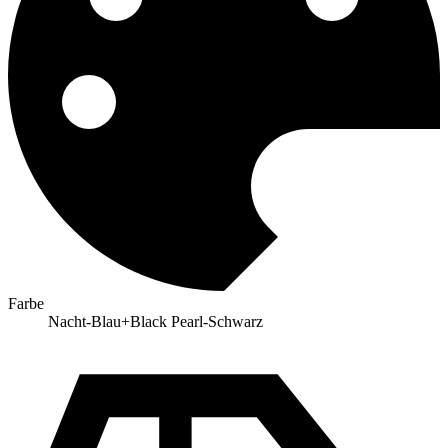
Farbe
Nacht-Blau+Black Pearl-Schwarz