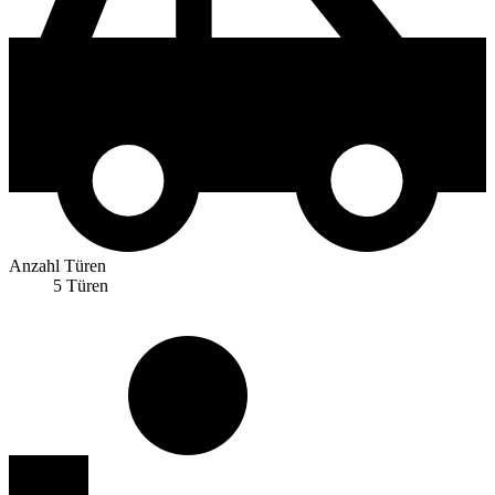
Anzahl Türen
5 Türen