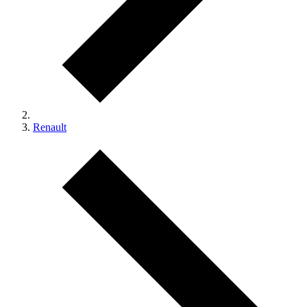
Renault