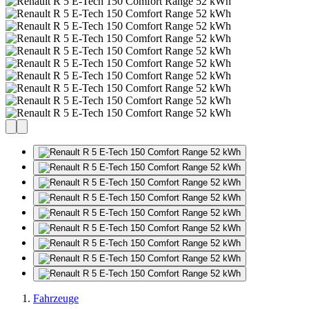
Fahrzeuge