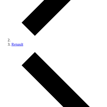
Renault