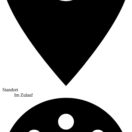
Standort
Im Zulauf