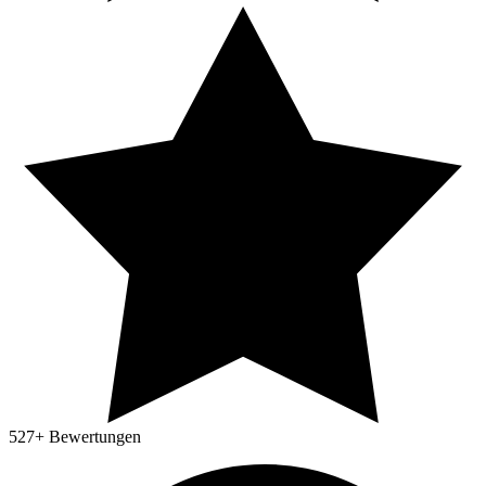
527
+ Bewertungen