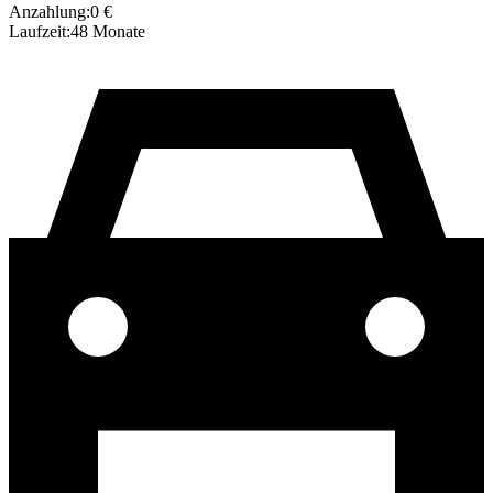
Anzahlung:
0
€
Laufzeit:
48
Monate