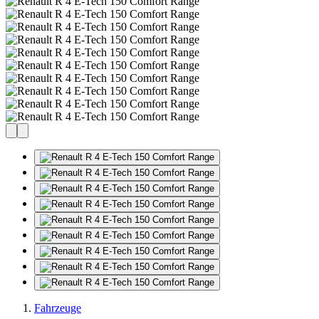
Fahrzeuge