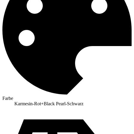
Farbe
Karmesin-Rot+Black Pearl-Schwarz