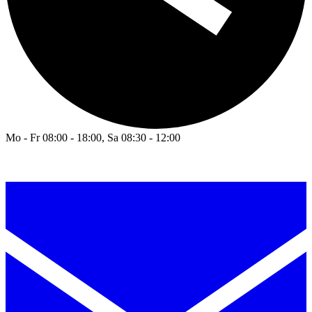
Mo - Fr 08:00 - 18:00, Sa 08:30 - 12:00