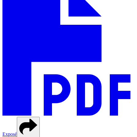
Exposé