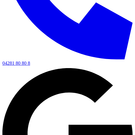
04281 80 80 8