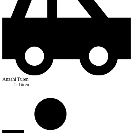
Anzahl Türen
5 Türen