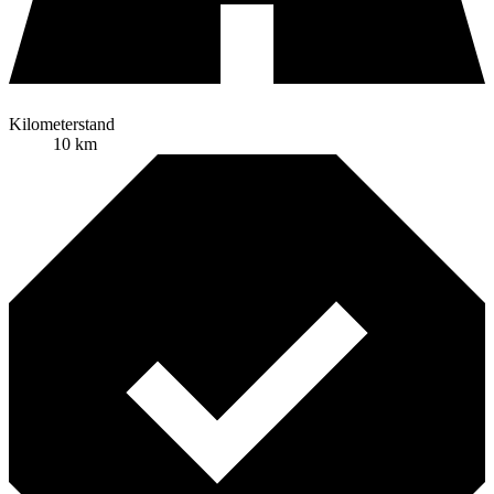
Kilometerstand
10 km