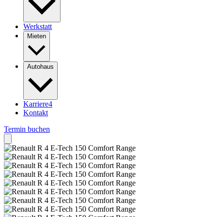
Werkstatt
Mieten
Autohaus
Karriere
4
Kontakt
Termin buchen