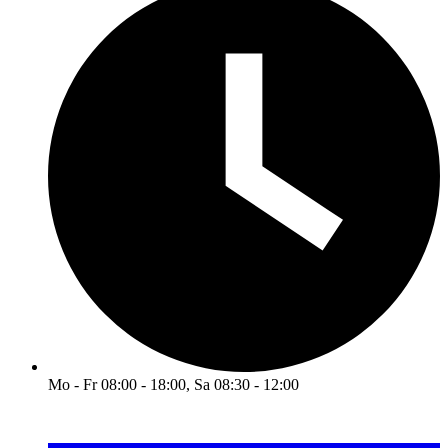
Mo - Fr 08:00 - 18:00, Sa 08:30 - 12:00