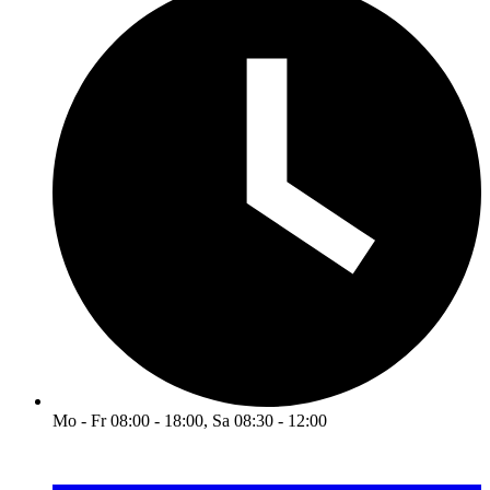
Mo - Fr 08:00 - 18:00, Sa 08:30 - 12:00