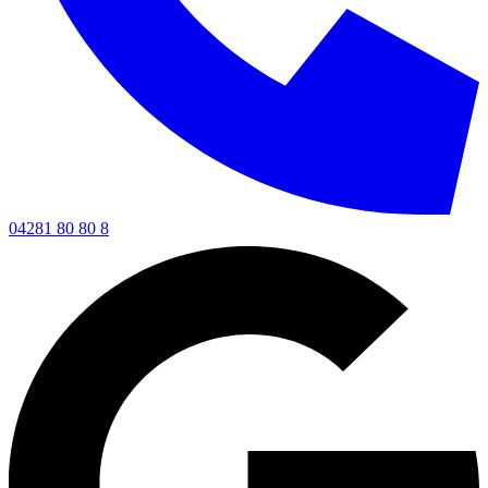
04281 80 80 8