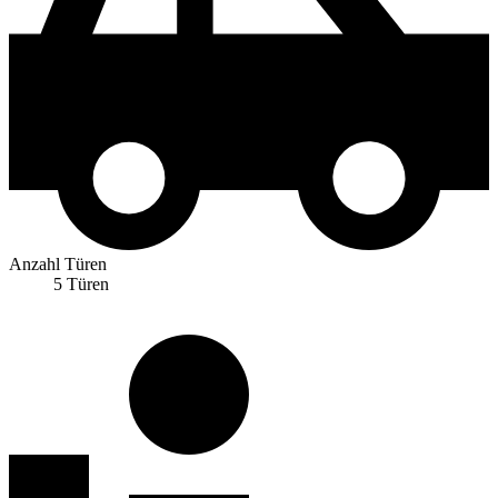
Anzahl Türen
5 Türen