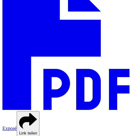
Exposé
Link teilen