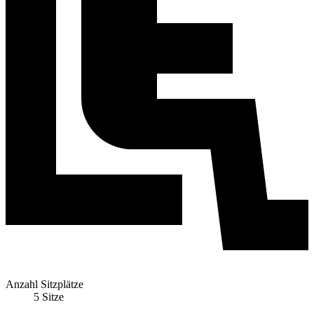
Anzahl Sitzplätze
5 Sitze