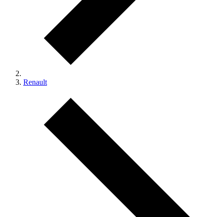
Renault