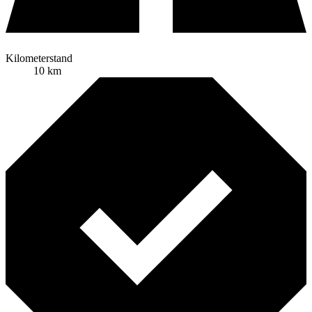
Kilometerstand
10 km