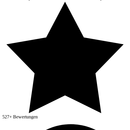
527
+ Bewertungen