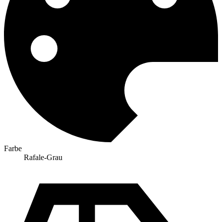
Farbe
Rafale-Grau