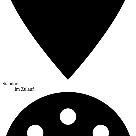
Standort
Im Zulauf