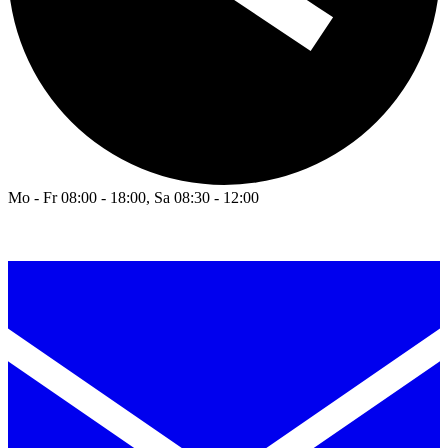
Mo - Fr 08:00 - 18:00, Sa 08:30 - 12:00