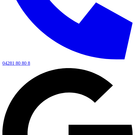
04281 80 80 8