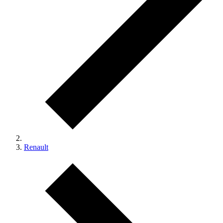
Renault