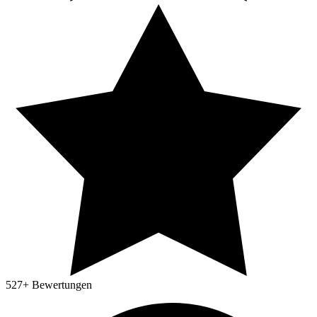
527
+ Bewertungen