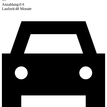
—
Anzahlung:
0
€
Laufzeit:
48
Monate