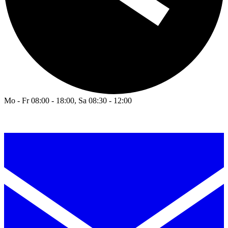
Mo - Fr 08:00 - 18:00, Sa 08:30 - 12:00