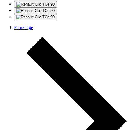
Fahrzeuge