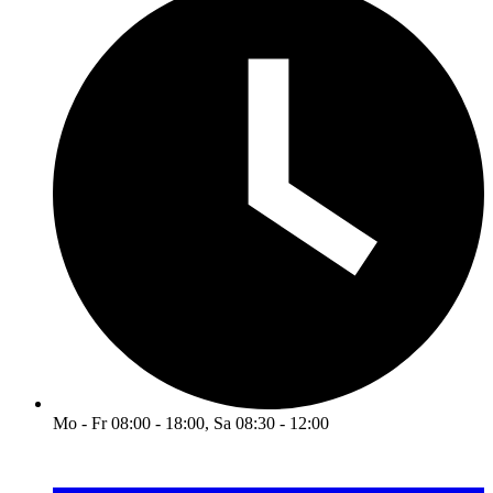
Mo - Fr 08:00 - 18:00, Sa 08:30 - 12:00