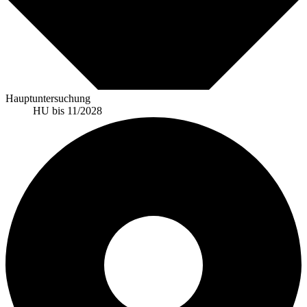
Hauptuntersuchung
HU bis 11/2028