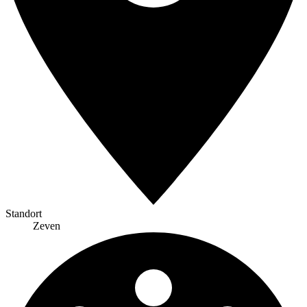
Standort
Zeven