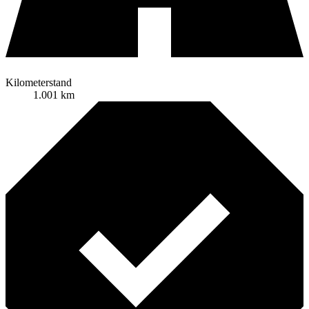
Kilometerstand
1.001 km