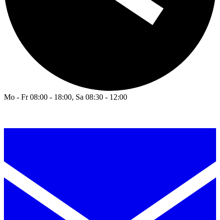
Mo - Fr 08:00 - 18:00, Sa 08:30 - 12:00