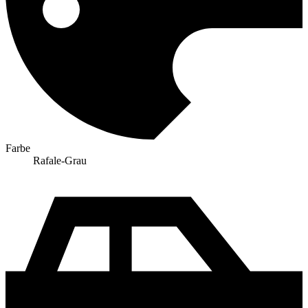
Farbe
Rafale-Grau