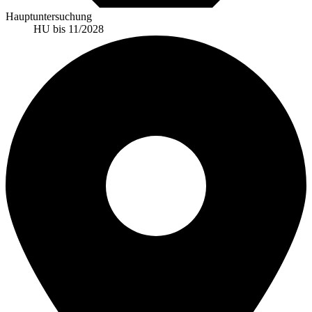
Hauptuntersuchung
HU bis 11/2028