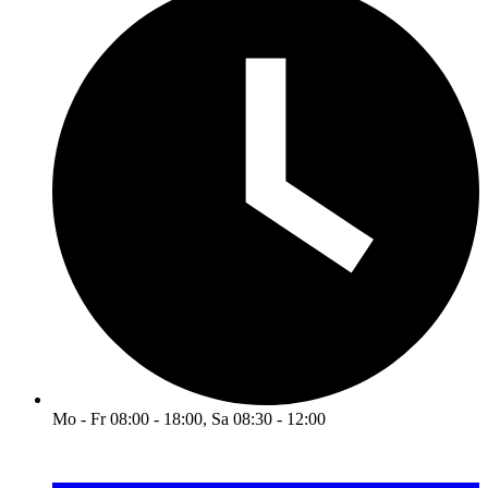
Mo - Fr 08:00 - 18:00, Sa 08:30 - 12:00