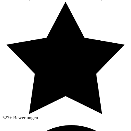
527
+ Bewertungen