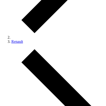
Renault