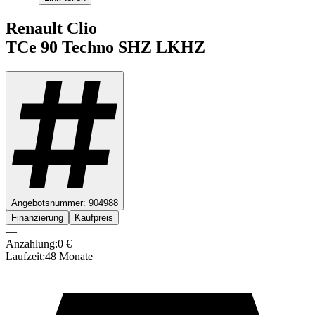
Renault
Clio
TCe 90
Techno SHZ LKHZ
Angebotsnummer:
904988
Finanzierung
Kaufpreis
—
Anzahlung:
0
€
Laufzeit:
48
Monate