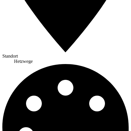
Standort
Hetzwege