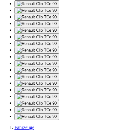
Fahrzeuge