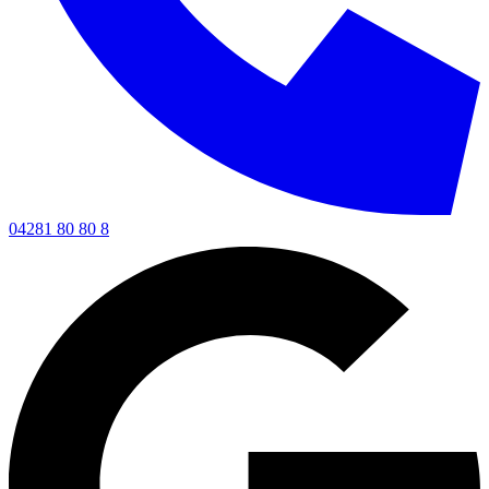
04281 80 80 8