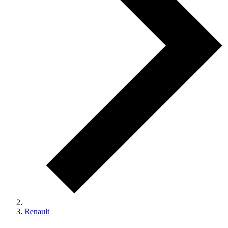
Renault