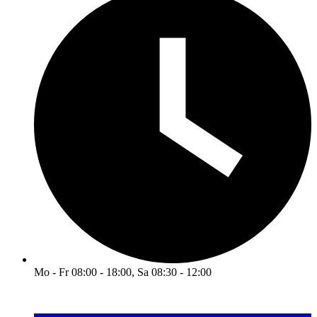
Mo - Fr 08:00 - 18:00, Sa 08:30 - 12:00