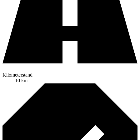
Kilometerstand
10 km