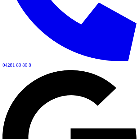
04281 80 80 8