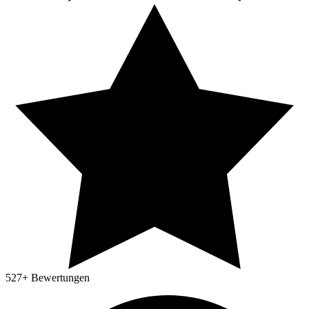
527
+ Bewertungen