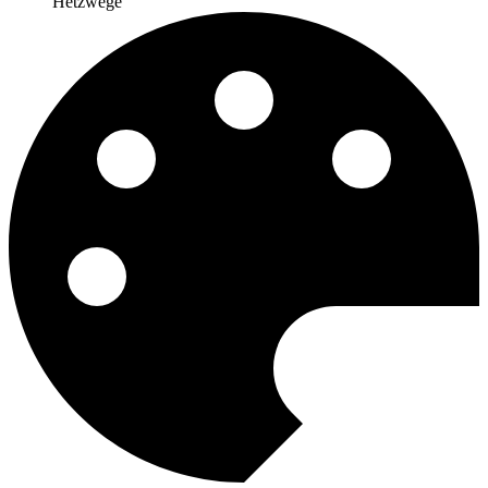
Hetzwege