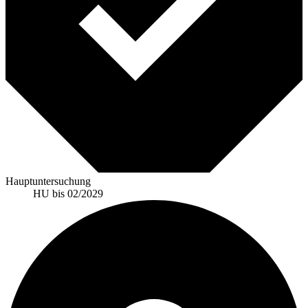
Hauptuntersuchung
HU bis 02/2029