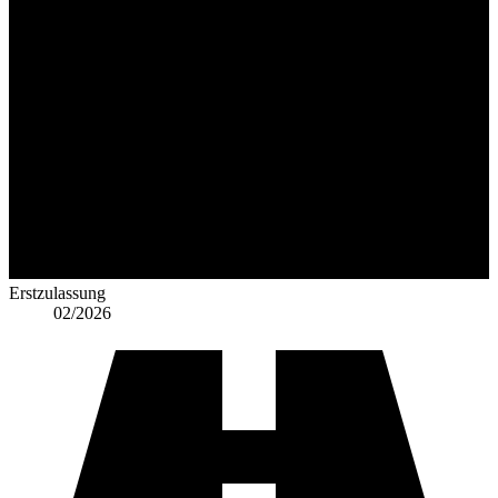
Erstzulassung
02/2026