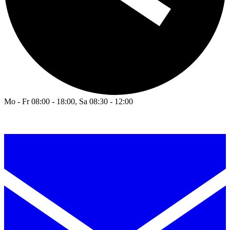
Mo - Fr 08:00 - 18:00, Sa 08:30 - 12:00