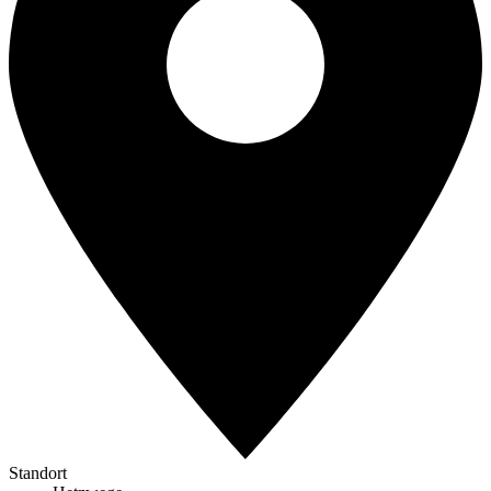
Standort