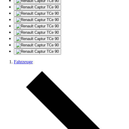
Fahrzeuge