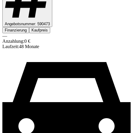
Angebotsnummer:
590473
Finanzierung
Kaufpreis
—
Anzahlung:
0
€
Laufzeit:
48
Monate