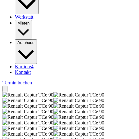
Werkstatt
Mieten
Autohaus
Karriere
4
Kontakt
Termin buchen