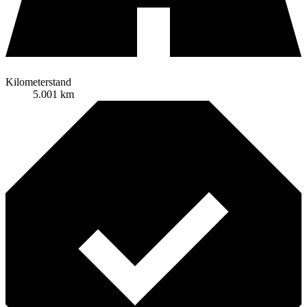
Kilometerstand
5.001 km