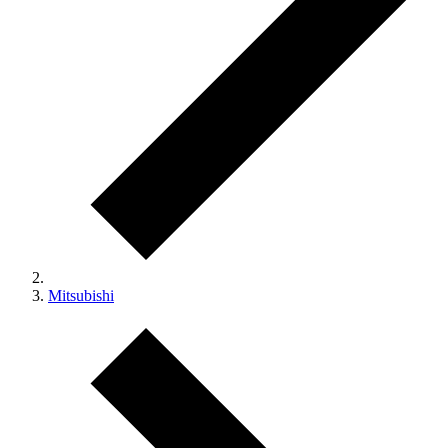
Mitsubishi