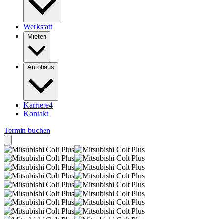
Werkstatt
Mieten
Autohaus
Karriere
4
Kontakt
Termin buchen