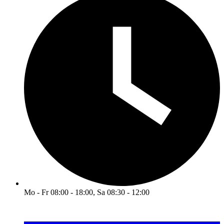
Mo - Fr 08:00 - 18:00, Sa 08:30 - 12:00