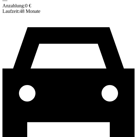
—
Anzahlung:
0
€
Laufzeit:
48
Monate