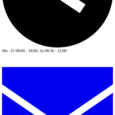
Mo - Fr 08:00 - 18:00, Sa 08:30 - 12:00