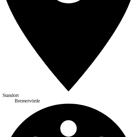
Standort
Bremervörde