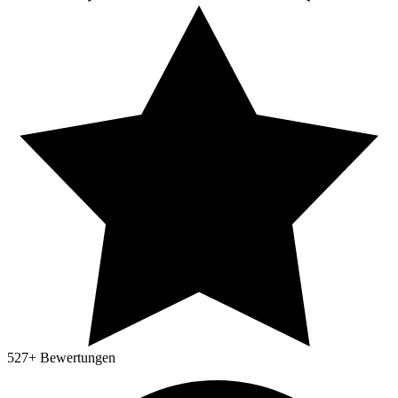
527
+ Bewertungen