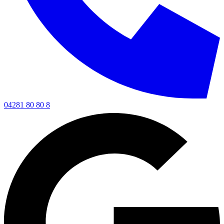
04281 80 80 8