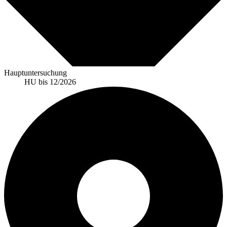
Hauptuntersuchung
HU bis 12/2026