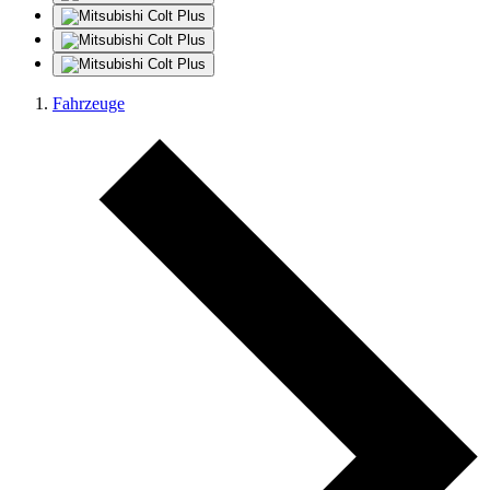
Fahrzeuge