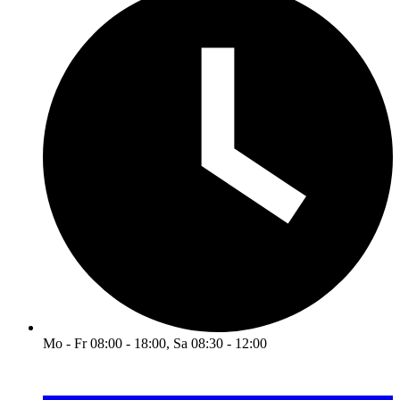
Mo - Fr 08:00 - 18:00, Sa 08:30 - 12:00