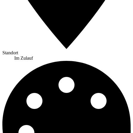
Standort
Im Zulauf