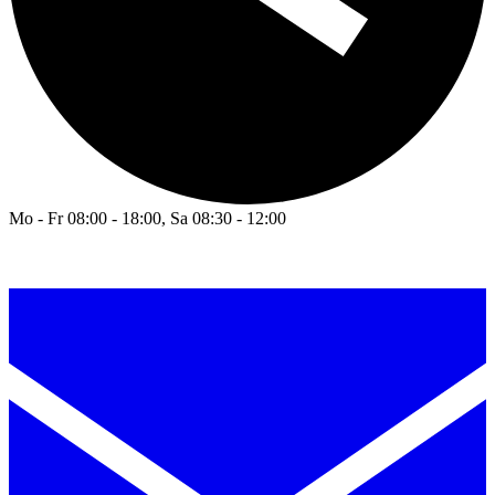
Mo - Fr 08:00 - 18:00, Sa 08:30 - 12:00