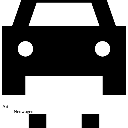
Art
Neuwagen