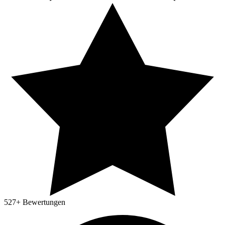
527
+ Bewertungen