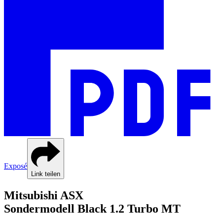
Exposé
Link teilen
Mitsubishi
ASX
Sondermodell Black
1.2 Turbo MT