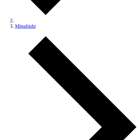
Mitsubishi