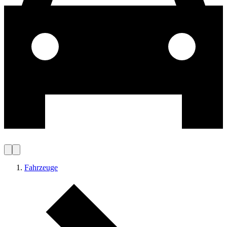
Fahrzeuge