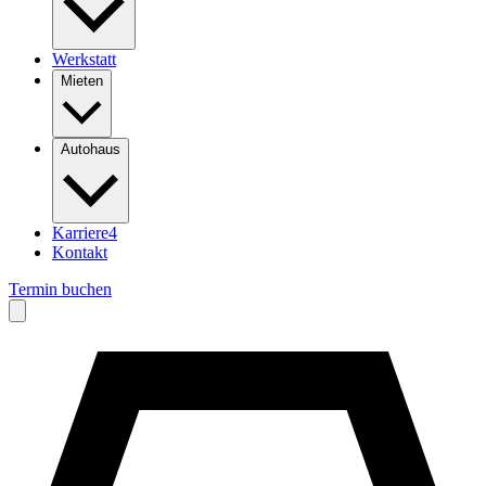
Werkstatt
Mieten
Autohaus
Karriere
4
Kontakt
Termin buchen