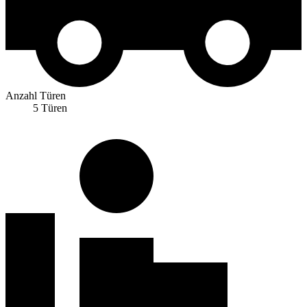
Anzahl Türen
5 Türen