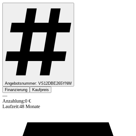
Angebotsnummer:
VS12DBE265YNW
Finanzierung
Kaufpreis
—
Anzahlung:
0
€
Laufzeit:
48
Monate