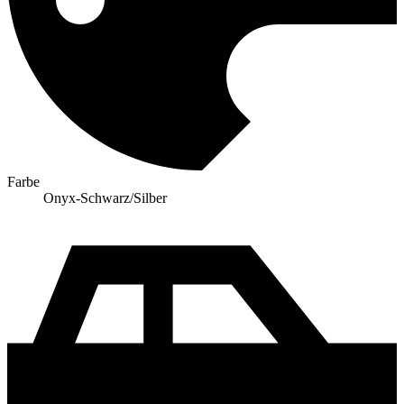
Farbe
Onyx-Schwarz/Silber