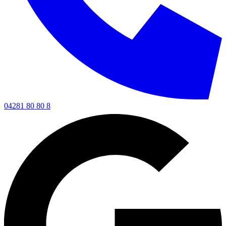
04281 80 80 8