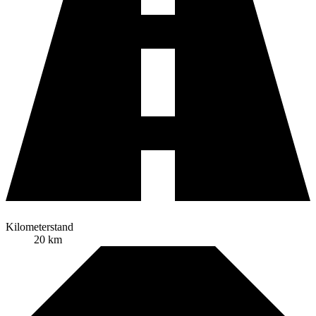
Kilometerstand
20 km