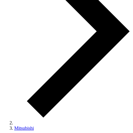
Mitsubishi