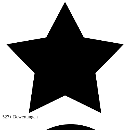
527
+ Bewertungen