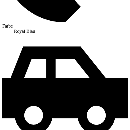
Farbe
Royal-Blau