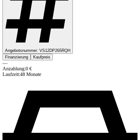
Angebotsnummer:
VS12DP265RQH
Finanzierung
Kaufpreis
—
Anzahlung:
0
€
Laufzeit:
48
Monate