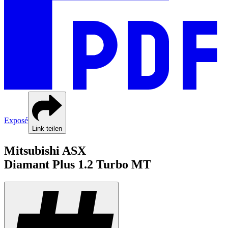
Exposé
Link teilen
Mitsubishi
ASX
Diamant Plus
1.2 Turbo MT