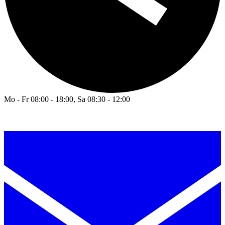
Mo - Fr 08:00 - 18:00, Sa 08:30 - 12:00