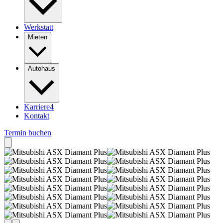
Werkstatt
Mieten
Autohaus
Karriere
4
Kontakt
Termin buchen