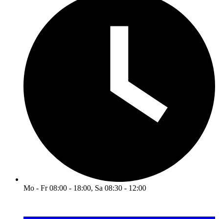
Mo - Fr 08:00 - 18:00, Sa 08:30 - 12:00