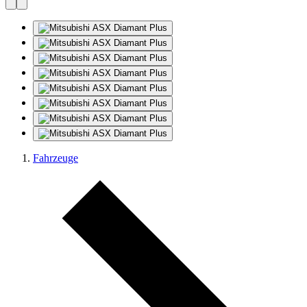
Fahrzeuge