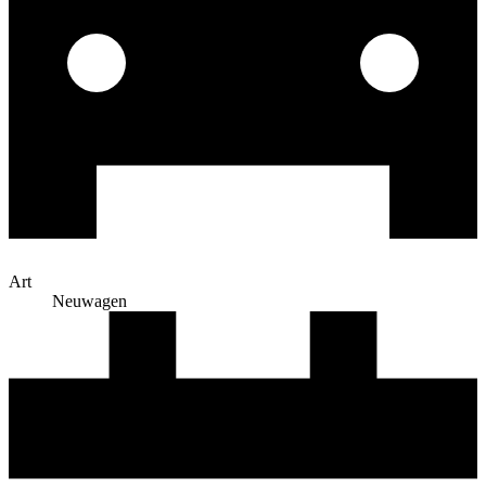
Art
Neuwagen