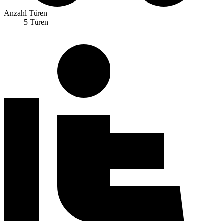
Anzahl Türen
5 Türen