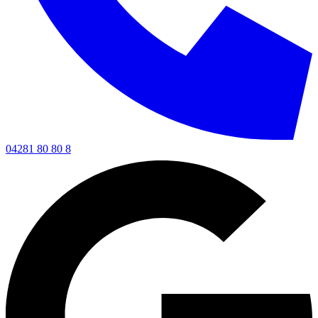
04281 80 80 8