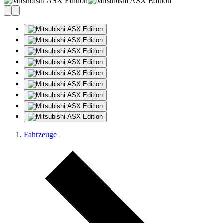
Fahrzeuge