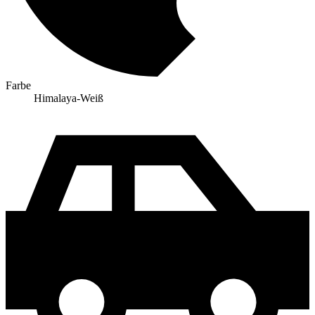
Farbe
Himalaya-Weiß