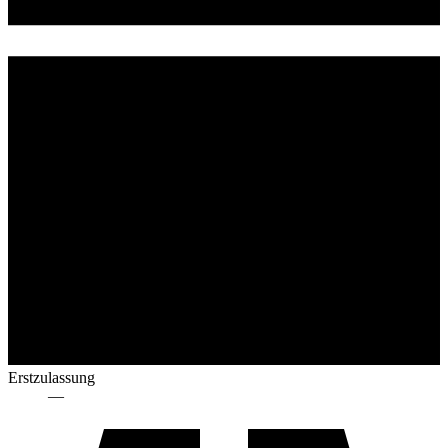
Erstzulassung
—