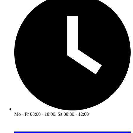
Mo - Fr 08:00 - 18:00, Sa 08:30 - 12:00