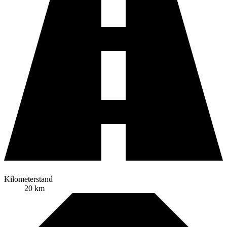
Kilometerstand
20 km