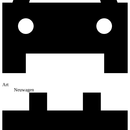
Art
Neuwagen