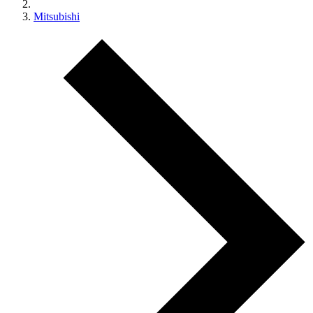
Mitsubishi