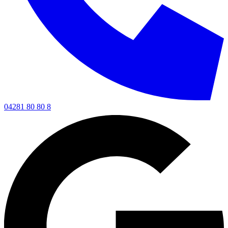
04281 80 80 8