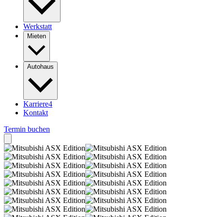
Werkstatt
Mieten
Autohaus
Karriere
4
Kontakt
Termin buchen