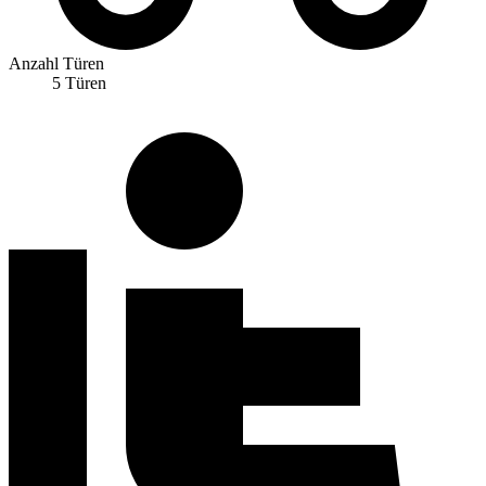
Anzahl Türen
5 Türen