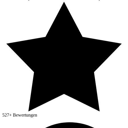
527
+ Bewertungen