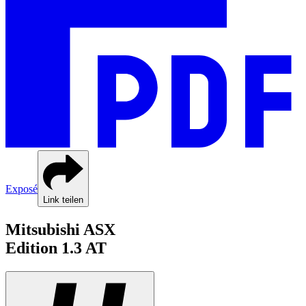
Exposé
Link teilen
Mitsubishi
ASX
Edition
1.3 AT