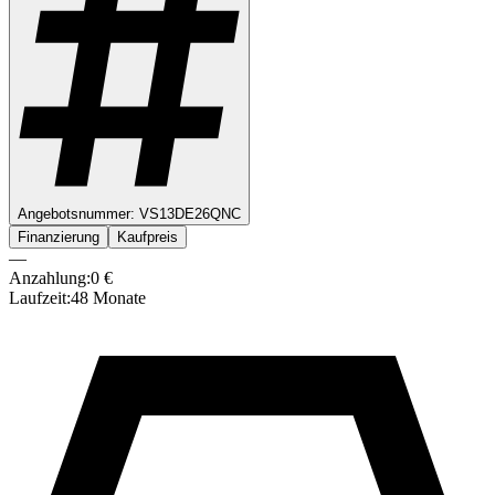
Angebotsnummer:
VS13DE26QNC
Finanzierung
Kaufpreis
—
Anzahlung:
0
€
Laufzeit:
48
Monate