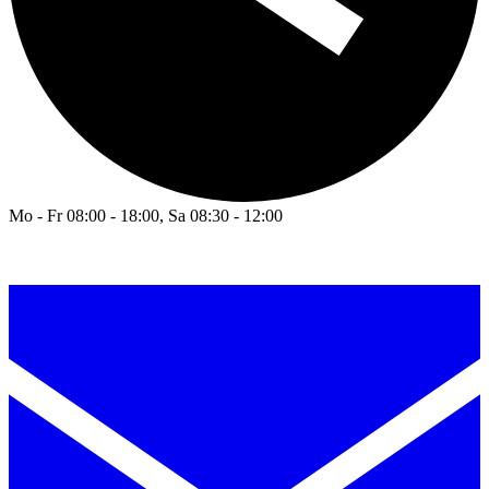
Mo - Fr 08:00 - 18:00, Sa 08:30 - 12:00