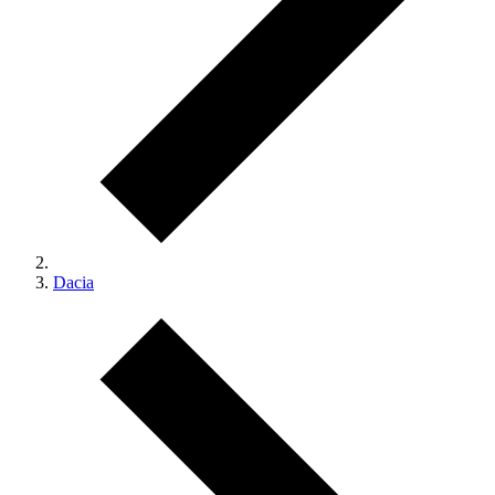
Dacia