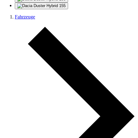
Fahrzeuge