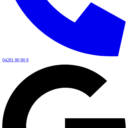
04281 80 80 8