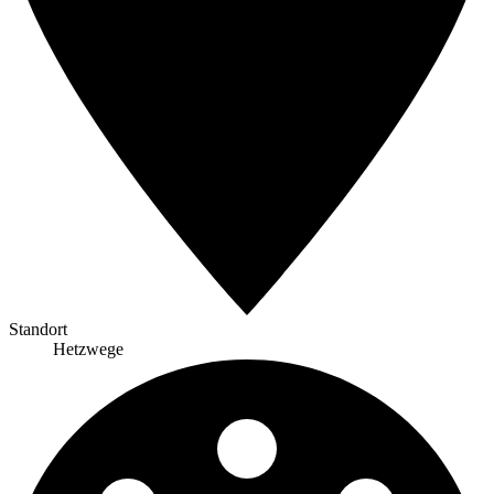
Standort
Hetzwege