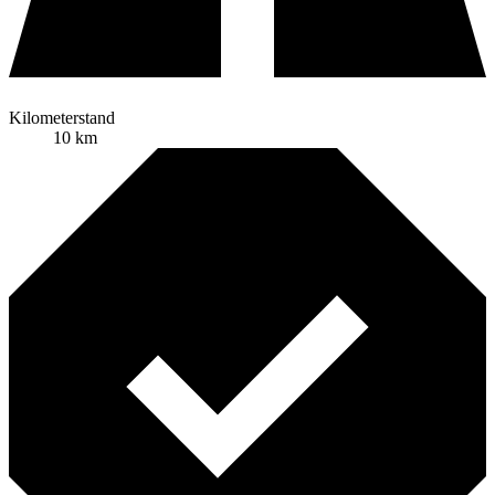
Kilometerstand
10 km