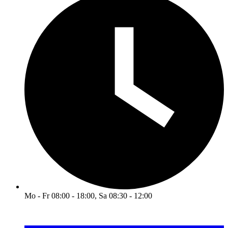
Mo - Fr 08:00 - 18:00, Sa 08:30 - 12:00