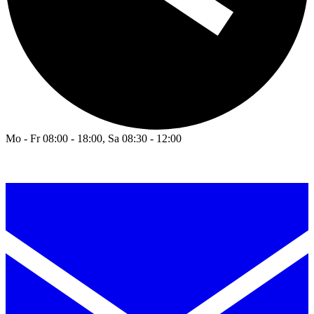
Mo - Fr 08:00 - 18:00, Sa 08:30 - 12:00