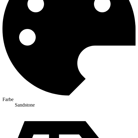
Farbe
Sandstone