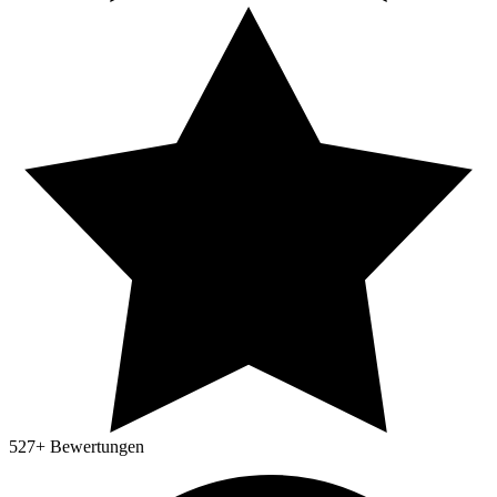
527
+ Bewertungen