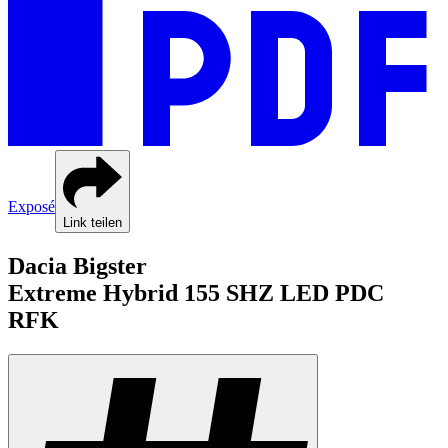
Exposé
Link teilen
Dacia
Bigster
Extreme Hybrid 155
SHZ LED PDC
RFK