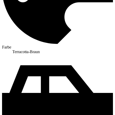
Farbe
Terracotta-Braun