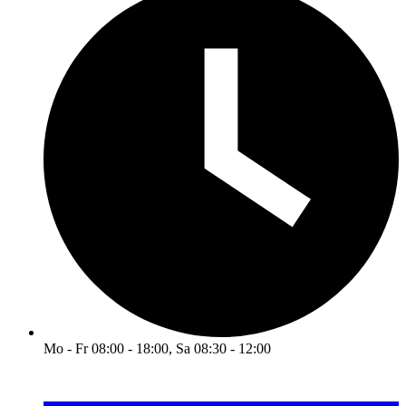
Mo - Fr 08:00 - 18:00, Sa 08:30 - 12:00