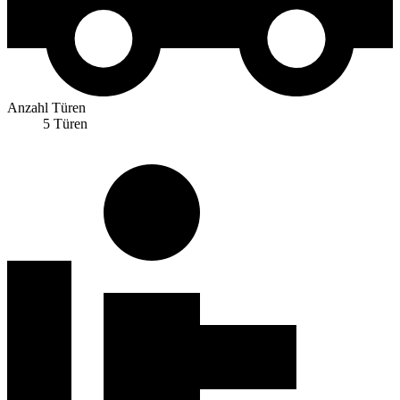
Anzahl Türen
5 Türen