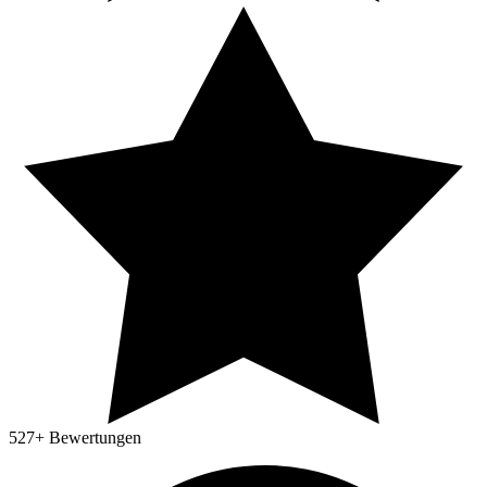
527
+ Bewertungen