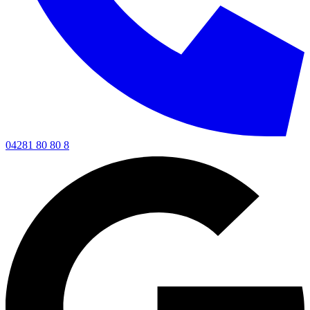
04281 80 80 8