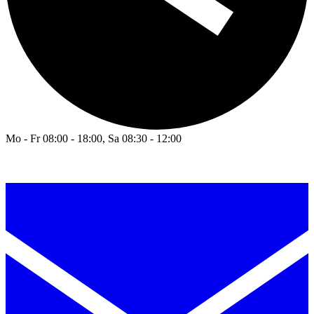
Mo - Fr 08:00 - 18:00, Sa 08:30 - 12:00