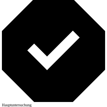
Hauptuntersuchung