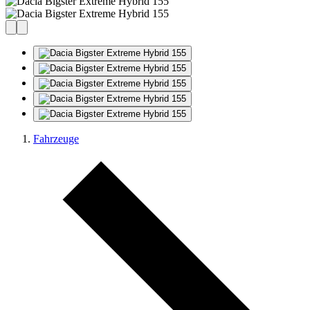
Fahrzeuge