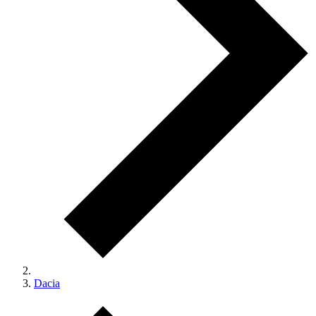
Dacia