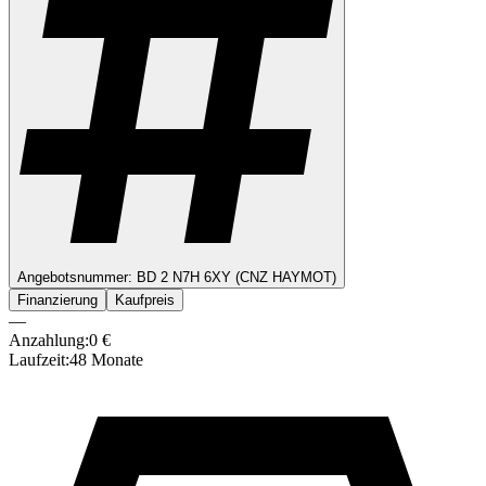
Angebotsnummer:
BD 2 N7H 6XY (CNZ HAYMOT)
Finanzierung
Kaufpreis
—
Anzahlung:
0
€
Laufzeit:
48
Monate